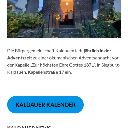
Die Bürgergemeinschaft Kaldauen lädt
jährlich in der
Adventszeit
zu einer ökumenischen Adventsandacht vor
der Kapelle „Zur höchsten Ehre Gottes 1871“, in Siegburg-
Kaldauen, Kapellenstraße 17 ein.
KALDAUER KALENDER