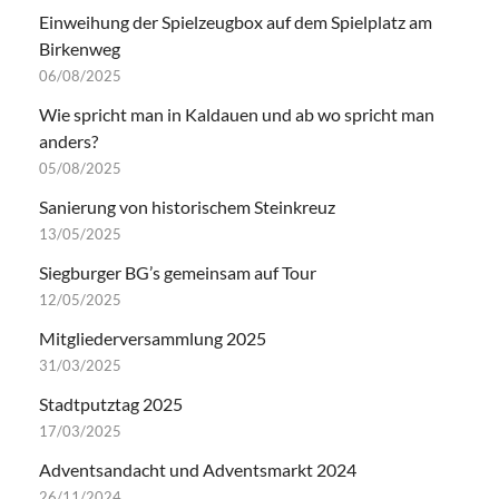
Einweihung der Spielzeugbox auf dem Spielplatz am
Birkenweg
06/08/2025
Wie spricht man in Kaldauen und ab wo spricht man
anders?
05/08/2025
Sanierung von historischem Steinkreuz
13/05/2025
Siegburger BG’s gemeinsam auf Tour
12/05/2025
Mitgliederversammlung 2025
31/03/2025
Stadtputztag 2025
17/03/2025
Adventsandacht und Adventsmarkt 2024
26/11/2024