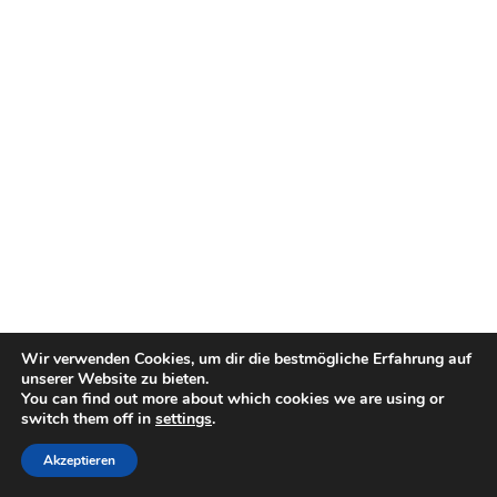
Wir verwenden Cookies, um dir die bestmögliche Erfahrung auf
unserer Website zu bieten.
You can find out more about which cookies we are using or
switch them off in
settings
.
Akzeptieren