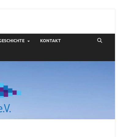
en
GESCHICHTE
KONTAKT