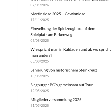
07/01/2026
Martinslose 2025 – Gewinnlose
17/11/2025
Einweihung der Spielzeugbox auf dem
Spielplatz am Birkenweg
06/08/2025
Wie spricht man in Kaldauen und ab wo spricht
man anders?
05/08/2025
Sanierung von historischem Steinkreuz
13/05/2025
Siegburger BG’s gemeinsam auf Tour
12/05/2025
Mitgliederversammlung 2025
31/03/2025