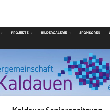
gergemeinschaft Kaldau
PROJEKTE
BILDERGALERIE
SPONSOREN