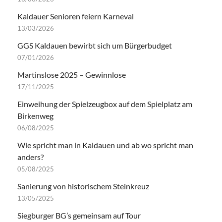
Kaldauer Senioren feiern Karneval
13/03/2026
GGS Kaldauen bewirbt sich um Bürgerbudget
07/01/2026
Martinslose 2025 – Gewinnlose
17/11/2025
Einweihung der Spielzeugbox auf dem Spielplatz am
Birkenweg
06/08/2025
Wie spricht man in Kaldauen und ab wo spricht man
anders?
05/08/2025
Sanierung von historischem Steinkreuz
13/05/2025
Siegburger BG’s gemeinsam auf Tour