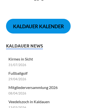
KALDAUER KALENDER
KALDAUER NEWS
Kirmes in Sicht
31/07/2026
Fußballgolf
29/04/2026
Mitgliederversammlung 2026
08/04/2026
Veedelszoch in Kaldauen
13/03/2026