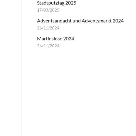
Stadtputztag 2025
17/03/2025
Adventsandacht und Adventsmarkt 2024
26/11/2024
Martinslose 2024
26/11/2024