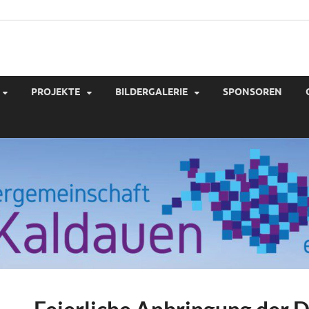
gergemeinschaft Kaldau
PROJEKTE
BILDERGALERIE
SPONSOREN