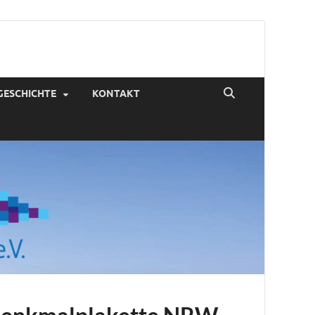
en
GESCHICHTE
KONTAKT