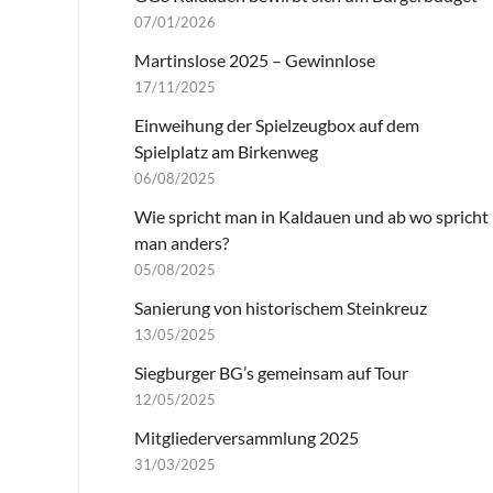
07/01/2026
Martinslose 2025 – Gewinnlose
17/11/2025
Einweihung der Spielzeugbox auf dem
Spielplatz am Birkenweg
06/08/2025
Wie spricht man in Kaldauen und ab wo spricht
man anders?
05/08/2025
Sanierung von historischem Steinkreuz
13/05/2025
Siegburger BG’s gemeinsam auf Tour
12/05/2025
Mitgliederversammlung 2025
31/03/2025