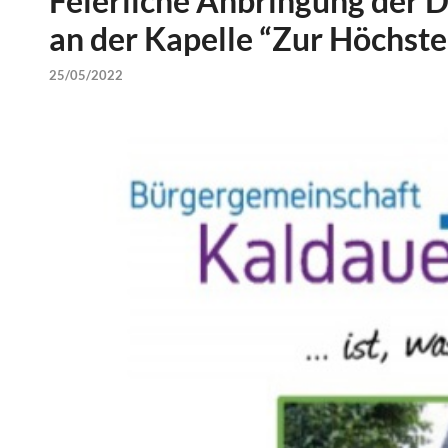
Feierliche Anbringung der
an der Kapelle “Zur Höchst
25/05/2022