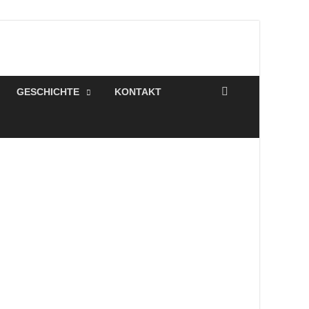
en
GESCHICHTE
KONTAKT