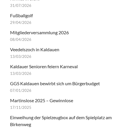
31/07/2026
Fußballgolf
29/04/2026
Mitgliederversammlung 2026
08/04/2026
Veedelszoch in Kaldauen
13/03/2026
Kaldauer Senioren feiern Karneval
13/03/2026
GGS Kaldauen bewirbt sich um Bürgerbudget
07/01/2026
Martinslose 2025 – Gewinnlose
17/11/2025
Einweihung der Spielzeugbox auf dem Spielplatz am
Birkenweg