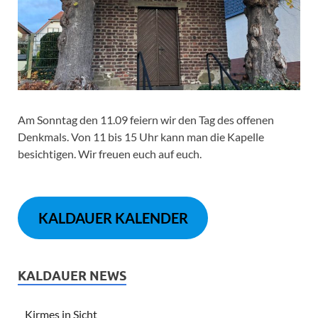
Am Sonntag den 11.09 feiern wir den Tag des offenen
Denkmals. Von 11 bis 15 Uhr kann man die Kapelle
besichtigen. Wir freuen euch auf euch.
KALDAUER KALENDER
KALDAUER NEWS
Kirmes in Sicht