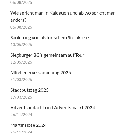
06/08/2025
Wie spricht man in Kaldauen und ab wo spricht man
anders?
05/08/2025
Sanierung von historischem Steinkreuz
13/05/2025
Siegburger BG’s gemeinsam auf Tour
12/05/2025
Mitgliederversammlung 2025
31/03/2025
Stadtputztag 2025
17/03/2025
Adventsandacht und Adventsmarkt 2024
26/11/2024
Martinslose 2024
26/11/2024